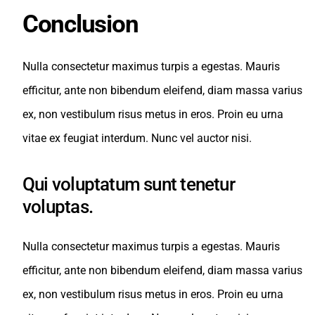
Conclusion
Nulla consectetur maximus turpis a egestas. Mauris
efficitur, ante non bibendum eleifend, diam massa varius
ex, non vestibulum risus metus in eros. Proin eu urna
vitae ex feugiat interdum. Nunc vel auctor nisi.
Qui voluptatum sunt tenetur
voluptas.
Nulla consectetur maximus turpis a egestas. Mauris
efficitur, ante non bibendum eleifend, diam massa varius
ex, non vestibulum risus metus in eros. Proin eu urna