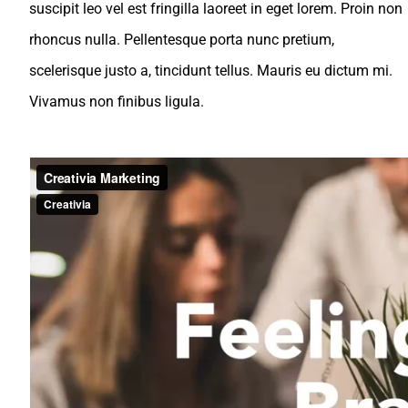
suscipit leo vel est fringilla laoreet in eget lorem. Proin non
rhoncus nulla. Pellentesque porta nunc pretium,
scelerisque justo a, tincidunt tellus. Mauris eu dictum mi.
Vivamus non finibus ligula.