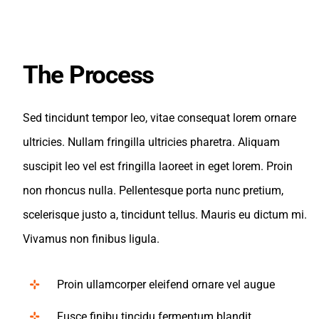
The Process
Sed tincidunt tempor leo, vitae consequat lorem ornare
ultricies. Nullam fringilla ultricies pharetra. Aliquam
suscipit leo vel est fringilla laoreet in eget lorem. Proin
non rhoncus nulla. Pellentesque porta nunc pretium,
scelerisque justo a, tincidunt tellus. Mauris eu dictum mi.
Vivamus non finibus ligula.
Proin ullamcorper eleifend ornare vel augue
Fusce finibu tincidu fermentum blandit