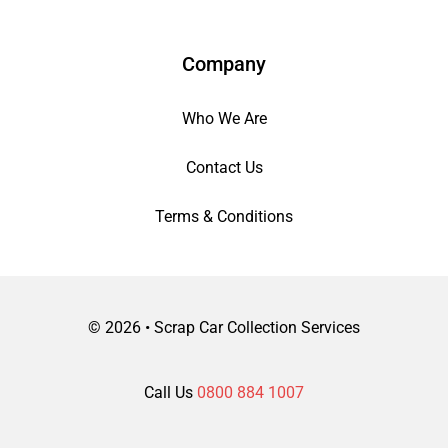
Company
Who We Are
Contact Us
Terms & Conditions
©
2026 • Scrap Car Collection Services
Call Us
0800 884 1007