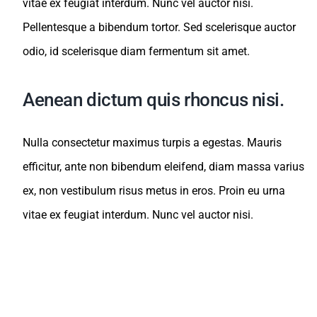
vitae ex feugiat interdum. Nunc vel auctor nisi.
Pellentesque a bibendum tortor. Sed scelerisque auctor
odio, id scelerisque diam fermentum sit amet.
Aenean dictum quis rhoncus nisi.
Nulla consectetur maximus turpis a egestas. Mauris
efficitur, ante non bibendum eleifend, diam massa varius
ex, non vestibulum risus metus in eros. Proin eu urna
vitae ex feugiat interdum. Nunc vel auctor nisi.