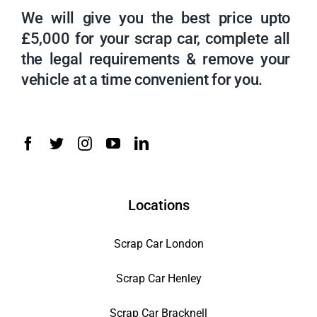
We will give you the best price upto
£5,000 for your scrap car, complete all
the legal requirements & remove your
vehicle at a time convenient for you.
Locations
Scrap Car London
Scrap Car Henley
Scrap Car Bracknell