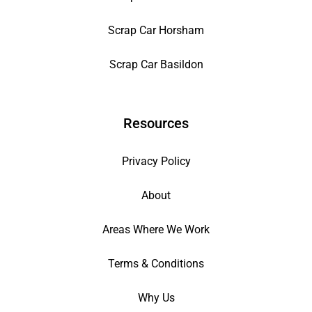
Scrap Car Horsham
Scrap Car Basildon
Resources
Privacy Policy
About
Areas Where We Work
Terms & Conditions
Why Us