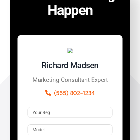
Happen
Richard Madsen
Marketing Consultant Expert
(555) 802-1234