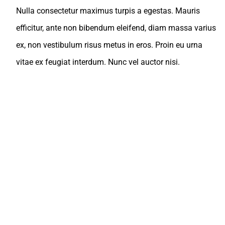
Nulla consectetur maximus turpis a egestas. Mauris
efficitur, ante non bibendum eleifend, diam massa varius
ex, non vestibulum risus metus in eros. Proin eu urna
vitae ex feugiat interdum. Nunc vel auctor nisi.