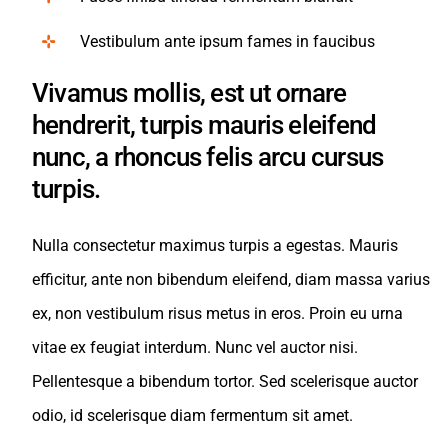
Vestibulum ante ipsum fames in faucibus
Vivamus mollis, est ut ornare
hendrerit, turpis mauris eleifend
nunc, a rhoncus felis arcu cursus
turpis.
Nulla consectetur maximus turpis a egestas. Mauris
efficitur, ante non bibendum eleifend, diam massa varius
ex, non vestibulum risus metus in eros. Proin eu urna
vitae ex feugiat interdum. Nunc vel auctor nisi.
Pellentesque a bibendum tortor. Sed scelerisque auctor
odio, id scelerisque diam fermentum sit amet.