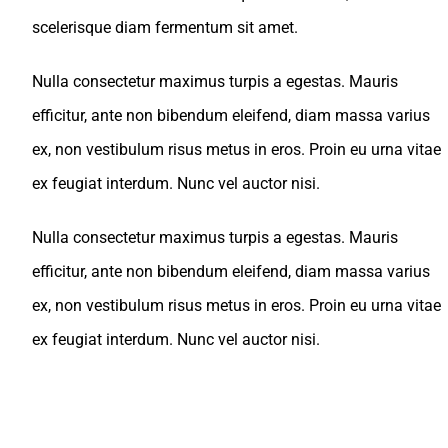
scelerisque diam fermentum sit amet.
Nulla consectetur maximus turpis a egestas. Mauris
efficitur, ante non bibendum eleifend, diam massa varius
ex, non vestibulum risus metus in eros. Proin eu urna vitae
ex feugiat interdum. Nunc vel auctor nisi.
Nulla consectetur maximus turpis a egestas. Mauris
efficitur, ante non bibendum eleifend, diam massa varius
ex, non vestibulum risus metus in eros. Proin eu urna vitae
ex feugiat interdum. Nunc vel auctor nisi.