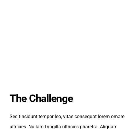
The Challenge
Sed tincidunt tempor leo, vitae consequat lorem ornare
ultricies. Nullam fringilla ultricies pharetra. Aliquam