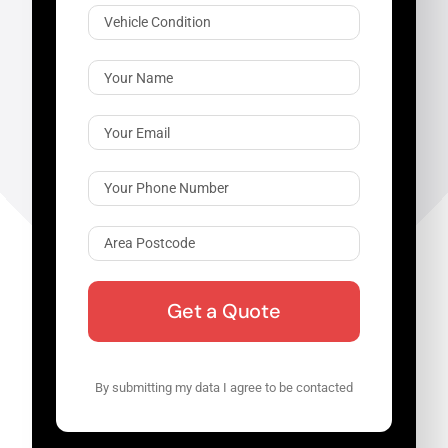
By submitting my data I agree to be contacted