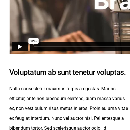
Voluptatum ab sunt tenetur voluptas.
Nulla consectetur maximus turpis a egestas. Mauris
efficitur, ante non bibendum eleifend, diam massa varius
ex, non vestibulum risus metus in eros. Proin eu urna vitae
ex feugiat interdum. Nunc vel auctor nisi. Pellentesque a
bibendum tortor. Sed scelerisque auctor odio, id